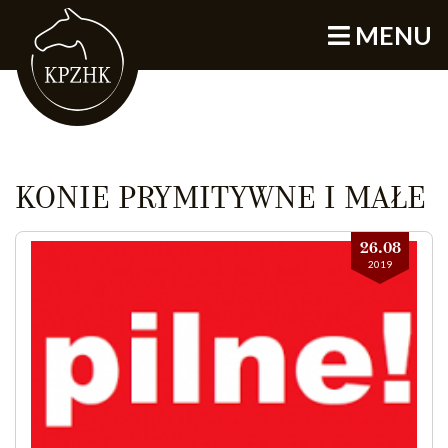
MENU
KONIE PRYMITYWNE I MAŁE
26.08
2019