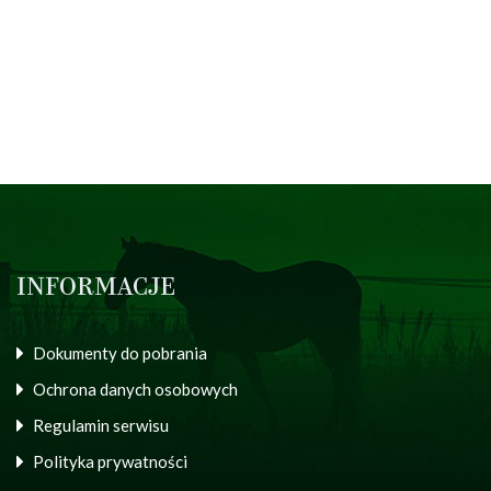
INFORMACJE
Dokumenty do pobrania
Ochrona danych osobowych
Regulamin serwisu
Polityka prywatności