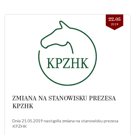
22.05
2019
ZMIANA NA STANOWISKU PREZESA
KPZHK
Dnia 21.05.2019 nastąpiła zmiana na stanowisku prezesa
KPZHK