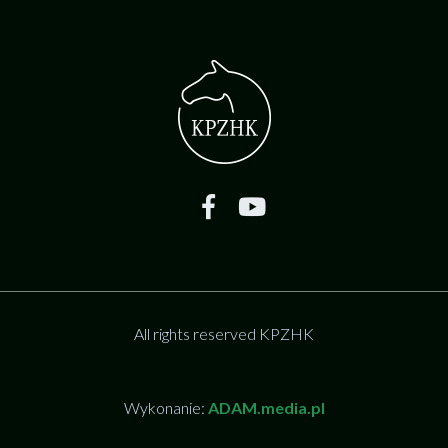
All rights reserved KPZHK
Wykonanie:
ADAM.media.pl