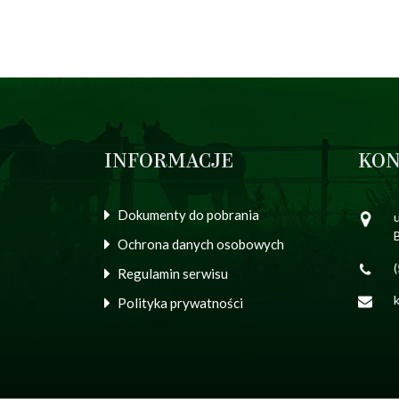
INFORMACJE
KON
Dokumenty do pobrania
u
Ochrona danych osobowych
Regulamin serwisu
Polityka prywatności