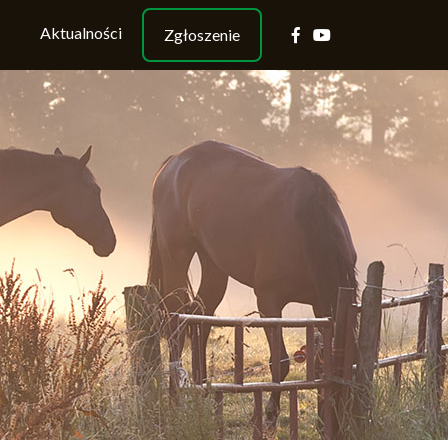
Aktualności
Zgłoszenie