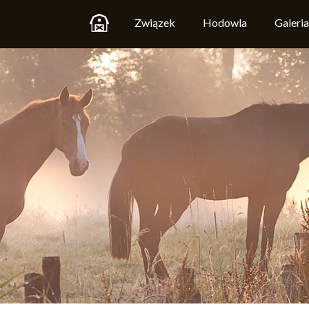
Związek
Hodowla
Galeria