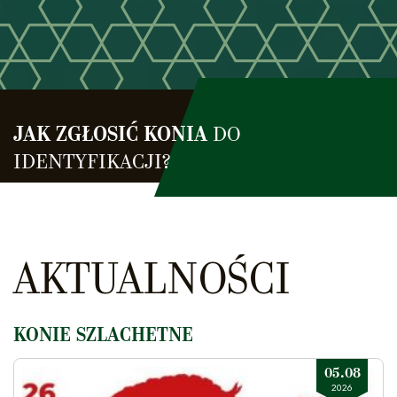
JAK ZGŁOSIĆ KONIA
DO
IDENTYFIKACJI?
AKTUALNOŚCI
KONIE SZLACHETNE
05.08
2026