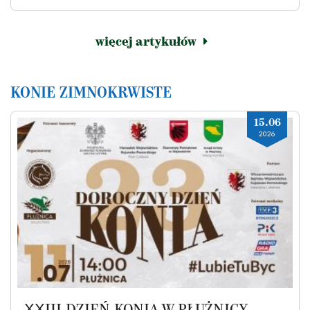
więcej artykułów
KONIE ZIMNOKRWISTE
15.06
2026