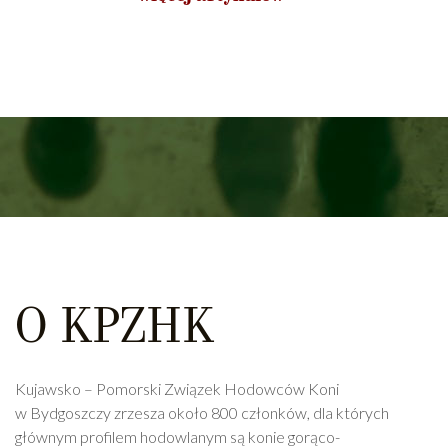
O KPZHK
Kujawsko – Pomorski Związek Hodowców Koni
w Bydgoszczy zrzesza około 800 członków, dla których
głównym profilem hodowlanym są konie gorąco-