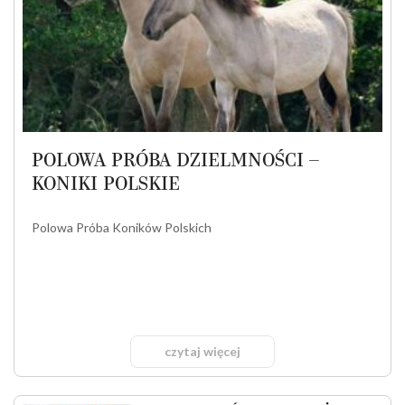
POLOWA PRÓBA DZIELMNOŚCI –
KONIKI POLSKIE
Polowa Próba Koników Polskich
czytaj więcej