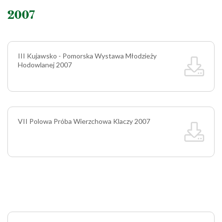
2007
III Kujawsko - Pomorska Wystawa Młodzieży
Hodowlanej 2007
VII Polowa Próba Wierzchowa Klaczy 2007