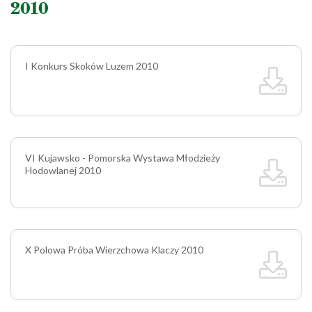
2010
I Konkurs Skoków Luzem 2010
VI Kujawsko - Pomorska Wystawa Młodzieży
Hodowlanej 2010
X Polowa Próba Wierzchowa Klaczy 2010