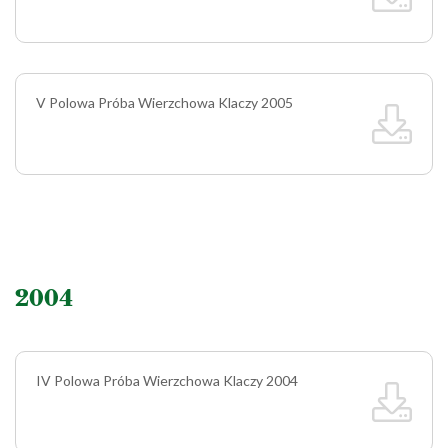
V Polowa Próba Wierzchowa Klaczy 2005
2004
IV Polowa Próba Wierzchowa Klaczy 2004