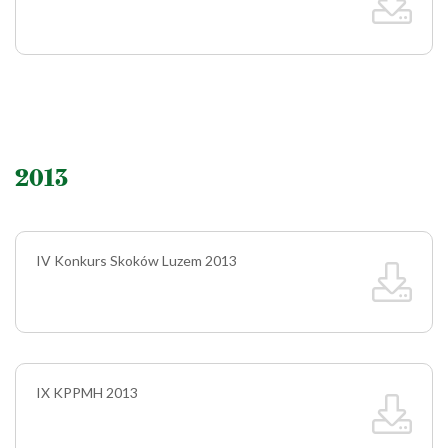
2013
IV Konkurs Skoków Luzem 2013
IX KPPMH 2013