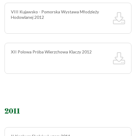
VIII Kujawsko - Pomorska Wystawa Młodzieży
Hodowlanej 2012
XII Polowa Próba Wierzchowa Klaczy 2012
2011