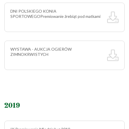
DNI POLSKIEGO KONIA
SPORTOWEGO
Premiowanie źrebiąt pod matkami
WYSTAWA - AUKCJA OGIERÓW
ZIMNOKRWISTYCH
2019