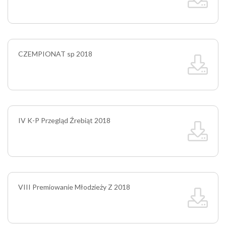
CZEMPIONAT sp 2018
IV K-P Przegląd Źrebiąt 2018
VIII Premiowanie Młodzieży Z 2018