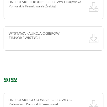
DNI POLSKICH KONI SPORTOWYCH
Kujawsko -
Pomorskie Premiowanie Źrebiąt
WYSTAWA - AUKCJA OGIERÓW
ZIMNOKRWISTYCH
2022
DNI POLSKIEGO KONIA SPORTOWEGO -
Kujawsko - Pomorski Czempionat