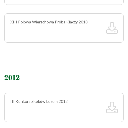
XIII Polowa Wierzchowa Próba Klaczy 2013
2012
III Konkurs Skoków Luzem 2012