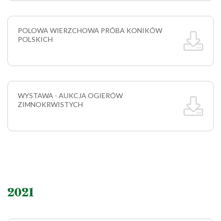
POLOWA WIERZCHOWA PRÓBA KONIKÓW
POLSKICH
WYSTAWA - AUKCJA OGIERÓW
ZIMNOKRWISTYCH
2021