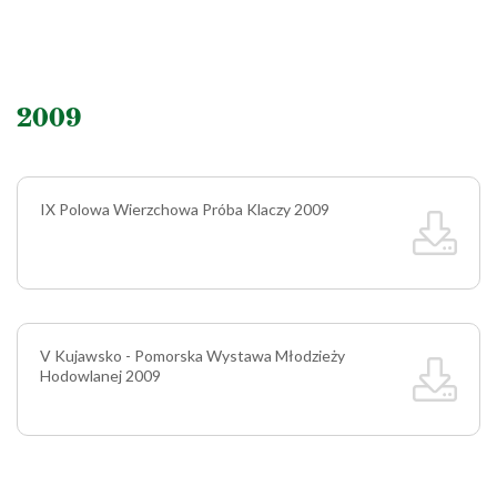
2009
IX Polowa Wierzchowa Próba Klaczy 2009
V Kujawsko - Pomorska Wystawa Młodzieży
Hodowlanej 2009