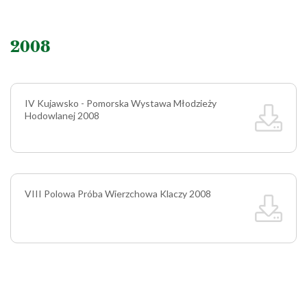
2008
IV Kujawsko - Pomorska Wystawa Młodzieży
Hodowlanej 2008
VIII Polowa Próba Wierzchowa Klaczy 2008