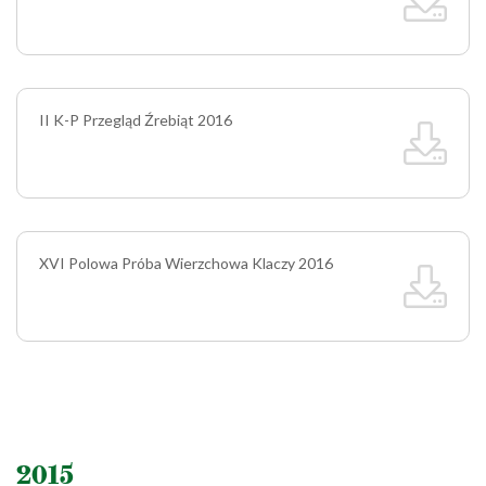
II K-P Przegląd Źrebiąt 2016
XVI Polowa Próba Wierzchowa Klaczy 2016
2015