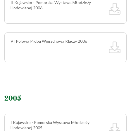
II Kujawsko - Pomorska Wystawa Młodzieży
Hodowlanej 2006
VI Polowa Próba Wierzchowa Klaczy 2006
2005
I Kujawsko - Pomorska Wystawa Młodzieży
Hodowlanej 2005