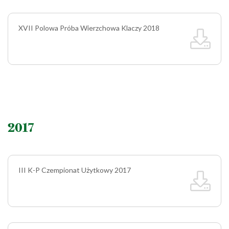
XVII Polowa Próba Wierzchowa Klaczy 2018
2017
III K-P Czempionat Użytkowy 2017