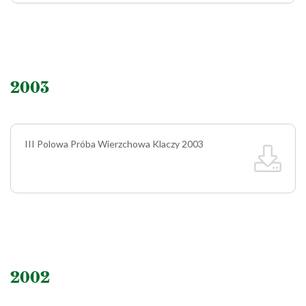
2003
III Polowa Próba Wierzchowa Klaczy 2003
2002