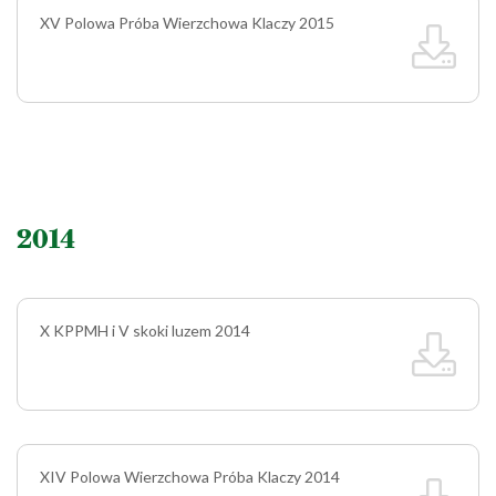
XV Polowa Próba Wierzchowa Klaczy 2015
2014
X KPPMH i V skoki luzem 2014
XIV Polowa Wierzchowa Próba Klaczy 2014