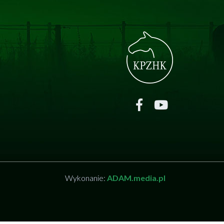
Wykonanie:
ADAM.media.pl