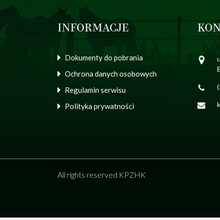
INFORMACJE
KON
Dokumenty do pobrania
u
Ochrona danych osobowych
Regulamin serwisu
Polityka prywatności
All rights reserved KPZHK