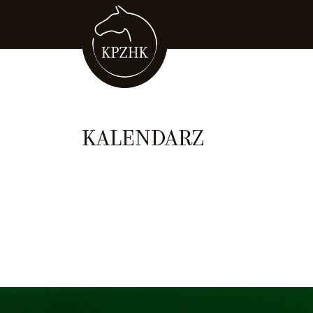
KALENDARZ