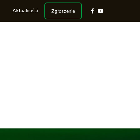
Aktualności
Zgłoszenie